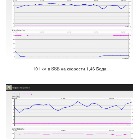
101 км в SSB на скорости 1,46 Бода