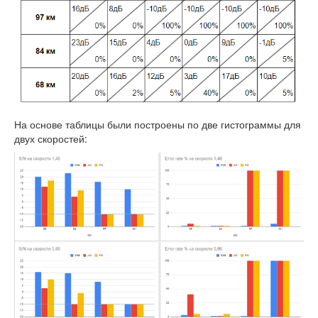
На основе таблицы были построены по две гистограммы для
двух скоростей: