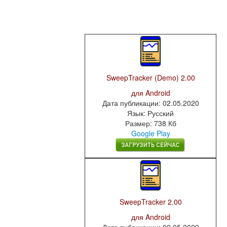
SweepTracker (Demo)
2.00
для Android
Дата публикации: 02.05.2020
Язык: Русский
Размер: 738 Кб
Google Play
SweepTracker
2.00
для Android