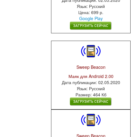
Дата публикации: 02.05.2020
Язык: Русский
Цена: 699 р.
Google Play
Sweep Beacon
Маяк для Android 2.00
Дата публикации: 02.05.2020
Язык: Русский
Размер: 464 Кб
Sweep Beacon