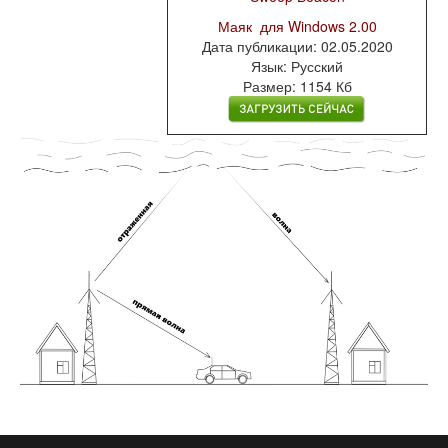
Маяк для Windows
2.00
Дата публикации: 02.05.2020
Язык: Русский
Размер: 1154 Кб