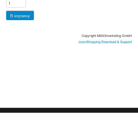
Copyright MAXXmarketing GmbH
JoomShopping Download & Support